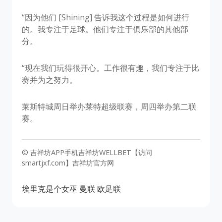
“因为他们 [Shining] 告诉我这个过程是如何进行
的。我专注于足球。他们专注于俱乐部的其他部
分。
“现在我们玩得很开心。工作很有趣，我们专注于比
赛并为之努力。
莱斯特城周日举办莱特超级联赛，周四举办第二联
赛。
© 吉祥坊APP手机吉祥坊WELLBET【访问
smartjxf.com】吉祥坊官方网
埃里克是个女巫
曼联
欧足联