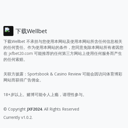
下载Wellbet
下载Wellbet 不承担与您使用本网站及使用本网站所含任何信息相关
的任何责任。作为使用本网站的条件，您同意免除本网站所有者因您
在
jxfbet20.com
可能推荐的任何第三方网站上使用任何服务而产生
的任何索赔。
关联方披露：Sportsbook & Casino Review 可能会因访问体育博彩
网站而获得广告佣金。
18+岁以上。赌博可能令人上瘾，请理性参与。
© Copyright
JXF2024
. All Rights Reserved
Currently v1.0.2.