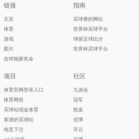
链接
指南
主页
买球赛的网站
体育
世界杯买球平台
游戏
球探足球比分
图片
世界杯买球平台
吉祥独家奖金
项目
社区
体育官网登录入口
九游会
体育网投
冠军
买球站现金体育
凯发
靠谱的买球站
优博
电竞下注
开云