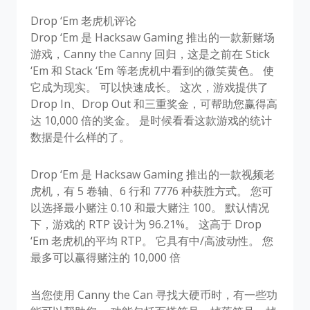
Drop ‘Em 老虎机评论
Drop ‘Em 是 Hacksaw Gaming 推出的一款新赌场
游戏，Canny the Canny 回归，这是之前在 Stick
‘Em 和 Stack ‘Em 等老虎机中看到的微笑黄色。 使
它成为现实。 可以快速成长。 这次，游戏提供了
Drop In、Drop Out 和三重奖金，可帮助您赢得高
达 10,000 倍的奖金。 是时候看看这款游戏的统计
数据是什么样的了。
Drop ‘Em 是 Hacksaw Gaming 推出的一款视频老
虎机，有 5 卷轴、6 行和 7776 种获胜方式。 您可
以选择最小赌注 0.10 和最大赌注 100。 默认情况
下，游戏的 RTP 设计为 96.21%。 这高于 Drop
‘Em 老虎机的平均 RTP。 它具有中/高波动性。 您
最多可以赢得赌注的 10,000 倍
当您使用 Canny the Can 寻找大硬币时，有一些功