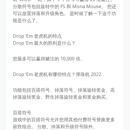
分散符号包括旋转中的 FS 和 Mona Mouse。 您还
可以放置掉落和升级角色。 是时候了解一下这个功
能是什么了。
Drop ‘Em 老虎机的特点
Drop ‘Em 最大的胜利是什么？
您最多可以赢得赌注的 10,000 倍。
Drop ‘Em 老虎机有哪些特点？弹珠机 2022
功能包括百搭符号、掉落符号、掉落旋转奖金、高
掉落旋转奖金、野生掉落旋转奖金和奖金购买。
百搭符号
游戏中的百搭符号允许您用其他付费符号替换更多
获胜组合。 分散、掉落和升级符号除外。