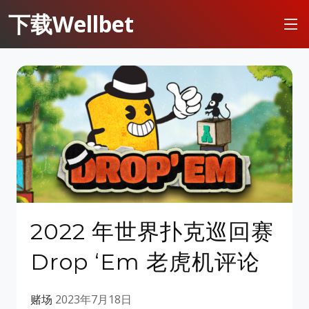
下载Wellbet
2022 年世界扑克巡回赛
Drop ‘Em 老虎机评论
赌场
2023年7月18日