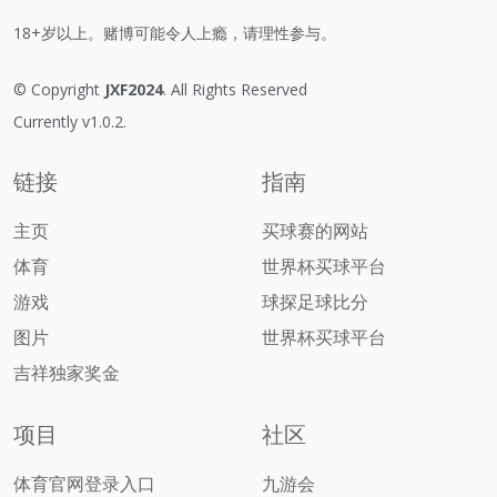
18+岁以上。赌博可能令人上瘾，请理性参与。
© Copyright
JXF2024
. All Rights Reserved
Currently v1.0.2.
链接
指南
主页
买球赛的网站
体育
世界杯买球平台
游戏
球探足球比分
图片
世界杯买球平台
吉祥独家奖金
项目
社区
体育官网登录入口
九游会