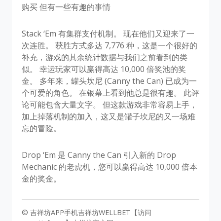
购买 但有一些有趣的事情
Stack ‘Em 有集群支付机制。 现在他们又迎来了一
次连胜。 获胜方式多达 7,776 种，这是一个很好的
补充，游戏的其余统计数据与我们之前看到的类
似。 幸运玩家可以赢得高达 10,000 倍奖池的奖
金。 多年来，罐头坎尼 (Canny the Can) 已成为一
个可爱的角色。 在银幕上看到他总是很有趣。 此评
论可能包含大量文字。 但这款游戏非常容易上手，
加上掉落机制的加入，这又是罐子坎尼的又一场难
忘的冒险。
Drop ‘Em 是 Canny the Can 引入新的 Drop
Mechanic 的老虎机，您可以赢得高达 10,000 倍本
金的奖金。
© 吉祥坊APP手机吉祥坊WELLBET【访问