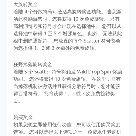
大旋转奖金
着陆 4 个分散符号可激活高旋转奖金功能。 当您激
活此奖励游戏时，您将获得 10 次免费旋转。 只有
高利润符号和符号才会出现在选择池中。 您可以从
选择池中获得 1 至 5 个增强角色。 此外，无法从此
组中删除通配符。 您放置的每个 Scatter 符号都会
为您提供 1、2 或 3 次额外的免费旋转。
狂野掉落旋转奖金
着陆 5 个 Scatter 符号将触发 Wild Drop Spin 奖励
功能。 您还将获得 10 次免费旋转。 在这里，只有
当掉落机制被激活并且获得分散符号时，您才能获
得百搭符号。 您将获得 1、2 或 3 次免费旋转奖
励。
购买奖金
如果您想立即使用任何功能，您可以使用购买奖励
选项。 您可以选择以下选项之一。免费水牛老虎机