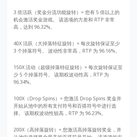
3 倍活跃（奖金分流功能旋转）= 您有 5 倍以上的
机会激活奖金游戏。 该选项的方差和 RTP 非常
高，达到 96.32%。
40X 活跃（大掉落特征旋转）= 每次旋转保证至少
3 个掉落符号。 波动性非常高，RTP 为 96.16%。
150X 活动（超级掉落特征旋转）= 每次旋转保证至
少 5 个掉落符号。 该期权波动性高，RTP 为
96.34%。
100X（Drop Spins）= 您激活 Drop Spins 奖金并
开始从池中的所有支付符号和百搭符号中进行选
择。 该期权波动性较高，RTP 为 96.23%。
200X（高掉落旋转）= 您激活高掉落旋转奖金，并
从池中选择奖金最高的百搭符号开始。 该选项的方