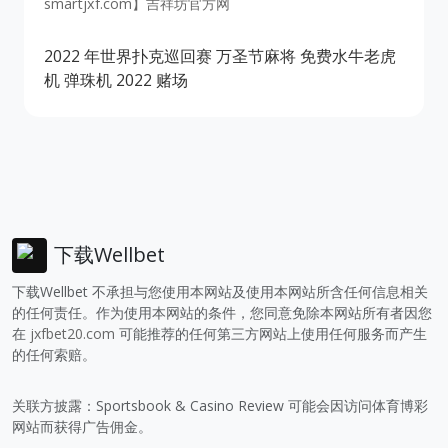
smartjxf.com】吉祥坊官方网
2022 年世界扑克巡回赛
万圣节麻将
免费水牛老虎
机
弹珠机 2022
赌场
下载Wellbet
下载Wellbet 不承担与您使用本网站及使用本网站所含任何信息相关
的任何责任。作为使用本网站的条件，您同意免除本网站所有者因您
在
jxfbet20.com
可能推荐的任何第三方网站上使用任何服务而产生
的任何索赔。
关联方披露：Sportsbook & Casino Review 可能会因访问体育博彩
网站而获得广告佣金。