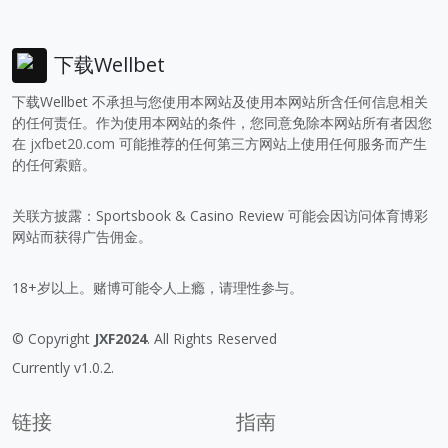
下载Wellbet
下载Wellbet 不承担与您使用本网站及使用本网站所含任何信息相关
的任何责任。作为使用本网站的条件，您同意免除本网站所有者因您
在
jxfbet20.com
可能推荐的任何第三方网站上使用任何服务而产生
的任何索赔。
关联方披露：Sportsbook & Casino Review 可能会因访问体育博彩
网站而获得广告佣金。
18+岁以上。赌博可能令人上瘾，请理性参与。
© Copyright
JXF2024
. All Rights Reserved
Currently v1.0.2.
链接
指南