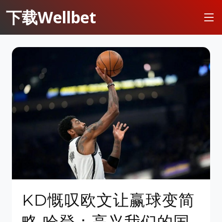
下载Wellbet
KD慨叹欧文让赢球变简
略 哈登：高兴我们的国