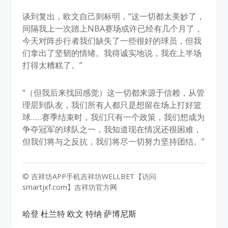
谈到复出，欧文自己则标明，“这一切都太美妙了，
间隔我上一次踏上NBA赛场或许已经有几个月了，
今天对阵步行者我们缺失了一些很好的球员，但我
们拿出了坚韧的情绪。我得诚实地说，我在上半场
打得太糟糕了。”
“（但我后来找回感觉）这一切都来源于信赖，从管
理层到队友，我们所有人都只是想留在场上打好篮
球……赛季结束时，我们只有一个政策，我们想成为
争夺冠军的球队之一，我知道现在情况还很困难，
但我们将与之反抗，我们将尽一切努力坚持团结。”
© 吉祥坊APP手机吉祥坊WELLBET【访问
smartjxf.com】吉祥坊官方网
哈登
杜兰特
欧文
特纳
萨博尼斯