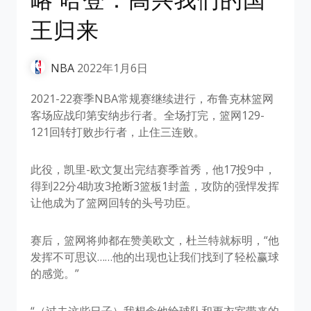
王归来
NBA
2022年1月6日
2021-22赛季NBA常规赛继续进行，布鲁克林篮网
客场应战印第安纳步行者。全场打完，篮网129-
121回转打败步行者，止住三连败。
此役，凯里-欧文复出完结赛季首秀，他17投9中，
得到22分4助攻3抢断3篮板1封盖，攻防的强悍发挥
让他成为了篮网回转的头号功臣。
赛后，篮网将帅都在赞美欧文，杜兰特就标明，“他
发挥不可思议……他的出现也让我们找到了轻松赢球
的感觉。”
“（过去这些日子）我想念他给球队和更衣室带来的