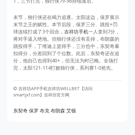
1，三节打完，独行侠79-96持续落后。
末节，独行侠还在竭力追逐。太阳这边，保罗展示
末节之王的赋性。本节后段，保罗三分、跳投+罚
球连续打成了3个回合，
吉祥坊手机
一人拿到7分，
将对手逼入绝地。但独行侠还没有丢掉，布朗森的
跳投得手，丁维迪上篮得手，三分也中，东契奇暴
扣得分，分差回到了个位数。此后，东契奇还在追
分，他自己也得到40+，但无法为时已晚。全场打
完，太阳121-114打败独行侠，系列赛1-0抢先。
© 吉祥坊APP手机吉祥坊WELLBET【访问
smartjxf.com】吉祥坊官方网
东契奇
保罗
布克
布朗森
艾顿