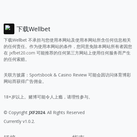
下载Wellbet
下载Wellbet 不承担与您使用本网站及使用本网站所含任何信息相关
的任何责任。作为使用本网站的条件，您同意免除本网站所有者因您
在
jxfbet20.com
可能推荐的任何第三方网站上使用任何服务而产生
的任何索赔。
关联方披露：Sportsbook & Casino Review 可能会因访问体育博彩
网站而获得广告佣金。
18+岁以上。赌博可能令人上瘾，请理性参与。
© Copyright
JXF2024
. All Rights Reserved
Currently v1.0.2.