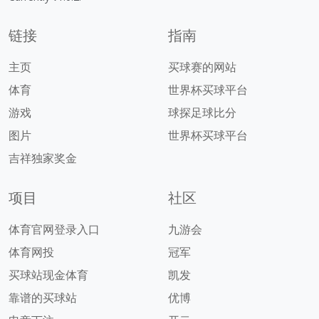
链接
指南
主页
买球赛的网站
体育
世界杯买球平台
游戏
球探足球比分
图片
世界杯买球平台
吉祥独家奖金
项目
社区
体育官网登录入口
九游会
体育网投
冠军
买球站现金体育
凯发
靠谱的买球站
优博