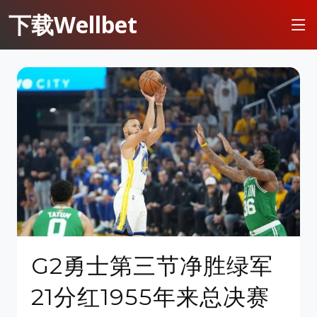
下载Wellbet
G2勇士第三节净胜绿军
21分红1955年来总决赛