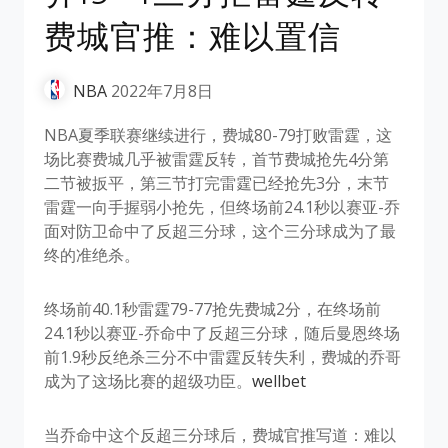
费城官推：难以置信
NBA
2022年7月8日
NBA夏季联赛继续进行，费城80-79打败雷霆，这
场比赛费城几乎被雷霆反转，首节费城抢先4分第
二节被扳平，第三节打完雷霆已经抢先3分，末节
雷霆一向手握弱小抢先，但终场前24.1秒以赛亚-乔
面对防卫命中了反超三分球，这个三分球成为了最
终的准绝杀。
终场前40.1秒雷霆79-77抢先费城2分，在终场前
24.1秒以赛亚-乔命中了反超三分球，随后曼恩终场
前1.9秒反绝杀三分不中雷霆反转失利，费城的乔哥
成为了这场比赛的超级功臣。
wellbet
当乔命中这个反超三分球后，费城官推写道：难以