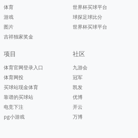
体育
世界杯买球平台
游戏
球探足球比分
图片
世界杯买球平台
吉祥独家奖金
项目
社区
体育官网登录入口
九游会
体育网投
冠军
买球站现金体育
凯发
靠谱的买球站
优博
电竞下注
开云
pg小游戏
万博