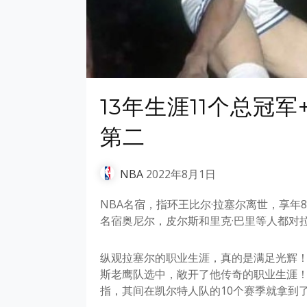
13年生涯11个总冠军
第二
NBA
2022年8月1日
NBA名宿，指环王比尔·拉塞尔离世，享年
名宿奥尼尔，皮尔斯和里克·巴里等人都对
纵观拉塞尔的职业生涯，真的是满足光辉！1
斯老鹰队选中，敞开了他传奇的职业生涯！
指，其间在凯尔特人队的10个赛季就拿到