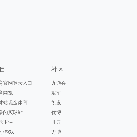
目
社区
育官网登录入口
九游会
育网投
冠军
球站现金体育
凯发
谱的买球站
优博
竞下注
开云
g小游戏
万博