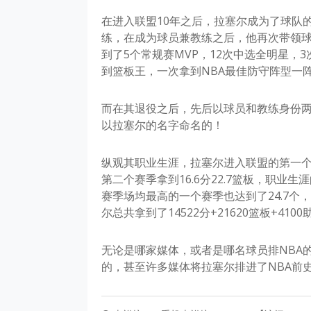
在进入联盟10年之后，拉塞尔成为了球队
练，在成为球员兼教练之后，他再次带领球
到了5个常规赛MVP，12次中选全明星，
到篮板王，一次拿到NBA最佳防守阵型一
而在其退役之后，先后以球员和教练身份两次
以拉塞尔的名字命名的！
纵观其职业生涯，拉塞尔进入联盟的第一个赛
第二个赛季拿到16.6分22.7篮板，职业
赛季场均最高的一个赛季也达到了24.7个
尔总共拿到了14522分+21620篮板+410
无论是哪家媒体，或者是哪名球员排NBA
的，甚至许多媒体将拉塞尔排进了NBA前