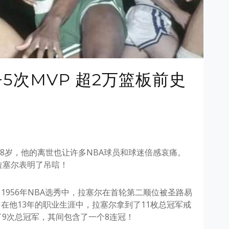
+5次MVP 超2万篮板前史
88岁，他的离世也让许多NBA球员和球迷倍感哀痛。
拉塞尔表明了吊唁！
956年NBA选秀中，拉塞尔在首轮第二顺位被圣路易
在他13年的职业生涯中，拉塞尔拿到了11枚总冠军戒
了9次总冠军，其间包含了一个8连冠！