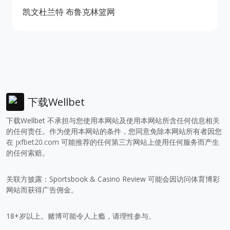
凯文杜兰特
布鲁克林篮网
下载Wellbet
下载Wellbet 不承担与您使用本网站及使用本网站所含任何信息相关
的任何责任。作为使用本网站的条件，您同意免除本网站所有者因您
在
jxfbet20.com
可能推荐的任何第三方网站上使用任何服务而产生
的任何索赔。
关联方披露：Sportsbook & Casino Review 可能会因访问体育博彩
网站而获得广告佣金。
18+岁以上。赌博可能令人上瘾，请理性参与。