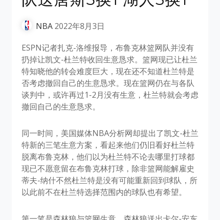
NBA
2022年8月3日
ESPN记者扎克-洛维报导，布鲁克林篮网队并没有
扔掉让凯文-杜兰特收回生意恳求。篮网现已让杜兰
特知晓他的转会难度巨大，现在还不知道杜兰特是
否考虑撤回自己的生意恳求。现在篮网仍在与各队
谈判中，或许再过1-2月没有生意，杜兰特就会考虑
撤回自己的生意恳求。
同一时间，美国媒体NBA分析网却提出了凯文-杜兰
特新的三笔生意方案，看起来他们仍旧看好杜兰特
脱离布鲁克林，他们以为杜兰特不论去哪里打球都
现已不愿意留在布鲁克林打球，除非篮网能解雇史
蒂夫-纳什不然杜兰特是没有可能重新回到球队，所
以此前不在杜兰特选择范围内的球队也有希望。
第一笔是森林狼与篮网生意，森林狼送出卡尔-安东