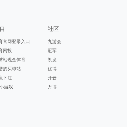
目
社区
育官网登录入口
九游会
育网投
冠军
球站现金体育
凯发
谱的买球站
优博
竞下注
开云
g小游戏
万博