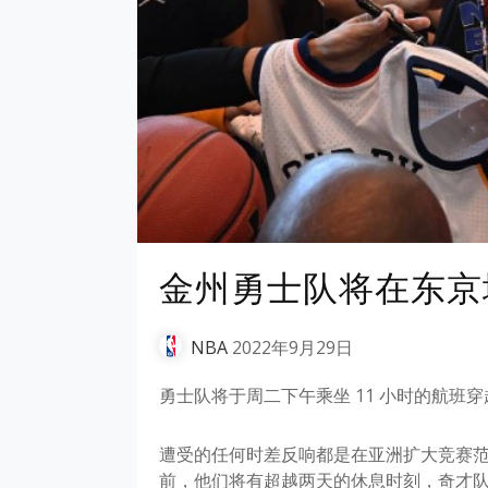
金州勇士队将在东京
NBA
2022年9月29日
勇士队将于周二下午乘坐 11 小时的航班
遭受的任何时差反响都是在亚洲扩大竞赛
前，他们将有超越两天的休息时刻，奇才队