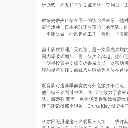
玩游戏。周五和下午 2 点当地时刻周日（太
教练史蒂夫科尔在周一的练习后表示，他对
展游戏并与日本的球迷分享咱们的团队，咱
一个团队做一些风趣的工作，看到一个美丽
勇士队在亚洲广受欢迎，是一支星光熠熠
围内爆破式增加，勇士队声名鹊起。他们还有意
全明星投票中支撑安德鲁威金斯，这帮助
球的显着选择，前锋八村塁成为首位在首
配音队对这些季前赛的海外之旅并不生疏
他们曾三次到过中国：2017 年效力于森林狼
队。斯蒂芬·库里、克莱·汤普森和德雷蒙德·
迷们还记得那个现象，China Klay 就诞生
科尔回绝泄漏这三名明星三人组——或许