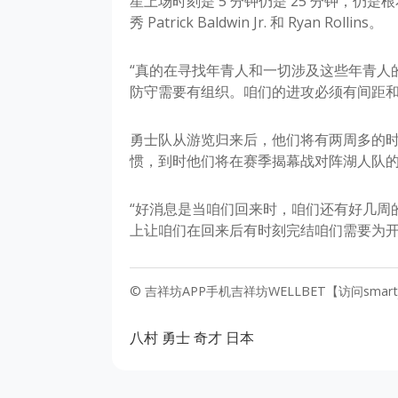
星上场时刻是 5 分钟仍是 25 分钟，
秀 Patrick Baldwin Jr. 和 Ryan Rollins。
“真的在寻找年青人和一切涉及这些年青人的
防守需要有组织。咱们的进攻必须有间距和
勇士队从游览归来后，他们将有两周多的时刻
惯，到时他们将在赛季揭幕战对阵湖人队
“好消息是当咱们回来时，咱们还有好几周的
上让咱们在回来后有时刻完结咱们需要为开
© 吉祥坊APP手机吉祥坊WELLBET【访问smart
八村
勇士
奇才
日本