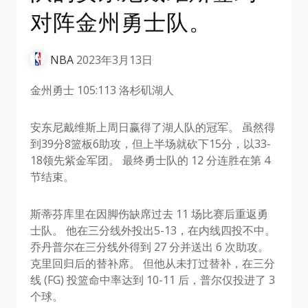
对阵金州勇士队。
NBA
2023年3月13日
金州勇士 105:113 洛杉矶湖人
安东尼戴维斯上周日赢得了湖人队的冠军。 虽然得
到39分8篮板6助攻，但上半场就砍下15分，以33-
18领先紫金军团。 最终勇士队的 12 分连胜在第 4
节结束。
斯蒂芬库里在因脚伤缺席过去 11 场比赛后重返勇
士队。 他在三分线外投出5-13，在内线四投不中。
乔丹普尔在三分线外得到 27 分并送出 6 次助攻。
克里回归后的替补席。 但他从未打过替补，在三分
线 (FG) 投篮命中率达到 10-11 后，普尔仅投进了 3
个球。