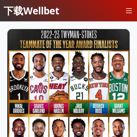
下载Wellbet