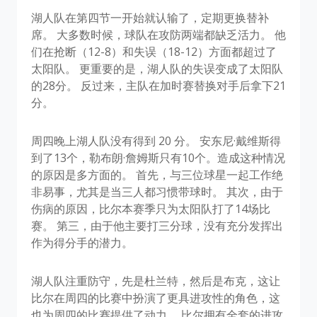
湖人队在第四节一开始就认输了，定期更换替补
席。 大多数时候，球队在攻防两端都缺乏活力。 他
们在抢断（12-8）和失误（18-12）方面都超过了
太阳队。 更重要的是，湖人队的失误变成了太阳队
的28分。 反过来，主队在加时赛替换对手后拿下21
分。
周四晚上湖人队没有得到 20 分。 安东尼·戴维斯得
到了13个，勒布朗·詹姆斯只有10个。造成这种情况
的原因是多方面的。 首先，与三位球星一起工作绝
非易事，尤其是当三人都习惯带球时。 其次，由于
伤病的原因，比尔本赛季只为太阳队打了14场比
赛。 第三，由于他主要打三分球，没有充分发挥出
作为得分手的潜力。
湖人队注重防守，先是杜兰特，然后是布克，这让
比尔在周四的比赛中扮演了更具进攻性的角色，这
也为周四的比赛提供了动力。 比尔拥有全套的进攻