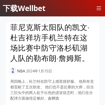
下载Wellbet
菲尼克斯太阳队的凯文·
杜吉祥坊手机兰特在这
场比赛中防守洛杉矶湖
人队的勒布朗·詹姆斯。
NBA
2024年1月15日
周四晚上，杜兰特在防守上感觉很舒服。 他和布克
都贡献了五次助攻。 他们也不是比赛的大师，但当
三巨头中的两人处于出色的进攻状态时，他们在分
配球方面做得足够好。
吉祥坊