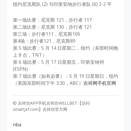
纽约尼克斯队 (2) 与印第安纳步行者队 (6) 2-2 平
第一场比赛：尼克斯 121，步行者 117
第二场比赛：尼克斯 130，步行者 121
第三场：步行者111，尼克斯106
第4场：步行者121，尼克斯89
第 5 场比赛：5 月 14 日星期二，纽约（东部时间晚
上 8 点，TNT）
第 6 场比赛：5 月 17 日星期五，印第安纳州
(ESPN)
第 7 场比赛（如有必要）：5 月 19 日星期日，纽约
（美国东部时间下午 3:30，ABC）
吉祥网手机官网
© 吉祥坊APP手机吉祥坊WELLBET【访问
smartjxf.com】吉祥坊官方网
nba