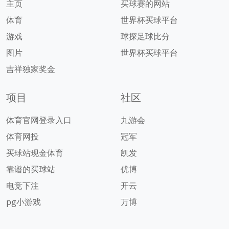
主页
买球赛的网站
体育
世界杯买球平台
游戏
球探足球比分
图片
世界杯买球平台
吉祥独家奖金
项目
社区
体育官网登录入口
九游会
体育网投
冠军
买球站现金体育
凯发
靠谱的买球站
优博
电竞下注
开云
pg小游戏
万博