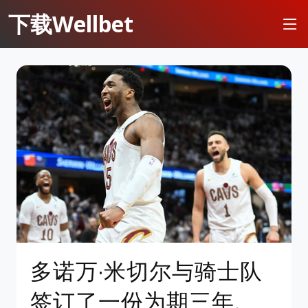
下载Wellbet
多诺万·米切尔与骑士队
签订了一份为期三年、