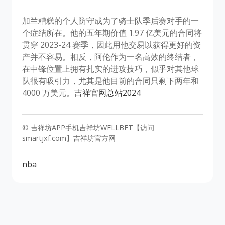
加兰糟糕的个人防守成为了骑士队季后赛对手的一
个症结所在。他的五年期价值 1.97 亿美元的合同将
贯穿 2023-24 赛季，因此用他交易以获得更好的资
产并不容易。相反，阿伦作为一名高效的终结者，
在中锋位置上拥有扎实的进攻技巧，似乎对其他球
队很有吸引力，尤其是他目前的合同只剩下两年和
4000 万美元。
吉祥官网总站2024
© 吉祥坊APP手机吉祥坊WELLBET【访问
smartjxf.com】吉祥坊官方网
nba