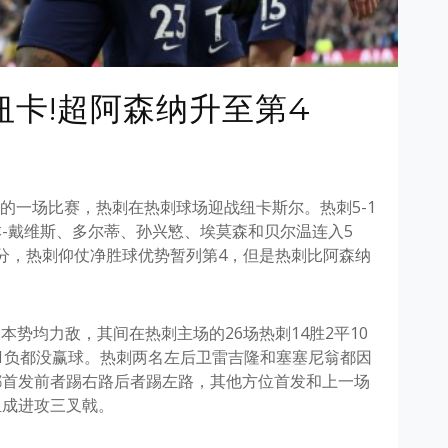
1纽卡!超阿森纳升至第4
1轮的一场比赛，热刺在热刺球场迎战纽卡斯尔。热刺5-1
-戴维斯、多尔蒂、孙兴慜、埃莫森和贝尔温连入5
4分，热刺仰仗净胜球优势暂列第4，但是热刺比阿森纳
基本势均力敌，其间在热刺主场的26场热刺14胜2平10
1负都没赢球。热刺两名左后卫雷吉隆和塞塞尼翁都因
都首发前者踢右路后者踢左路，其他方位首发和上一场
组成进攻三叉戟。