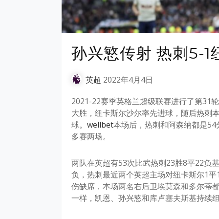
孙兴慜传射 热刺5-
英超
2022年4月4日
2021-22赛季英格兰超级联赛进行了第3
大胜，纽卡斯尔沙尔率先进球，随后热刺本
球。
wellbet
本场后，热刺和阿森纳都是5
多赛两场。
两队在英超有53次比武热刺23胜8平22负
负，热刺最近两个英超主场对纽卡斯尔1平
伤缺席，本场两名右后卫埃莫森和多尔蒂
一样，凯恩、孙兴慜和库卢塞夫斯基持续