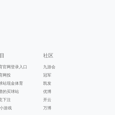
目
社区
育官网登录入口
九游会
育网投
冠军
球站现金体育
凯发
谱的买球站
优博
竞下注
开云
g小游戏
万博