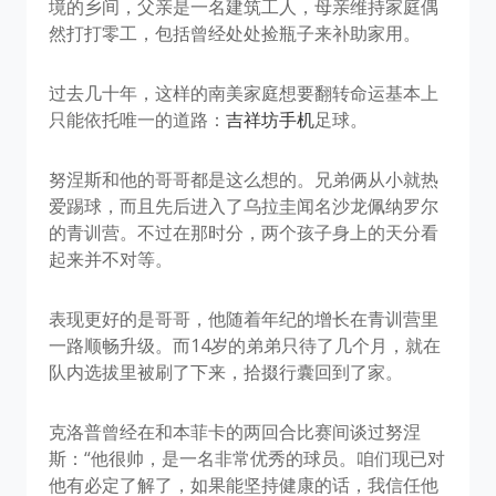
境的乡间，父亲是一名建筑工人，母亲维持家庭偶
然打打零工，包括曾经处处捡瓶子来补助家用。
过去几十年，这样的南美家庭想要翻转命运基本上
只能依托唯一的道路：
吉祥坊手机
​足球。
努涅斯和他的哥哥都是这么想的。兄弟俩从小就热
爱踢球，而且先后进入了乌拉圭闻名沙龙佩纳罗尔
的青训营。不过在那时分，两个孩子身上的天分看
起来并不对等。
表现更好的是哥哥，他随着年纪的增长在青训营里
一路顺畅升级。​而14岁的弟弟只待了几个月，就在
队内选拔里被刷了下来，拾掇行囊回到了家。
克洛普曾经在和本菲卡的两回合比赛间谈过努涅
斯：“他很帅，是一名非常优秀的球员。咱们现已对
他有必定了解了，如果能坚持健康的话，我信任他