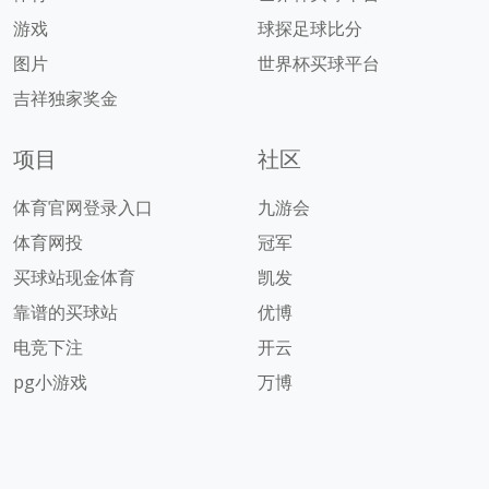
游戏
球探足球比分
图片
世界杯买球平台
吉祥独家奖金
项目
社区
体育官网登录入口
九游会
体育网投
冠军
买球站现金体育
凯发
靠谱的买球站
优博
电竞下注
开云
pg小游戏
万博