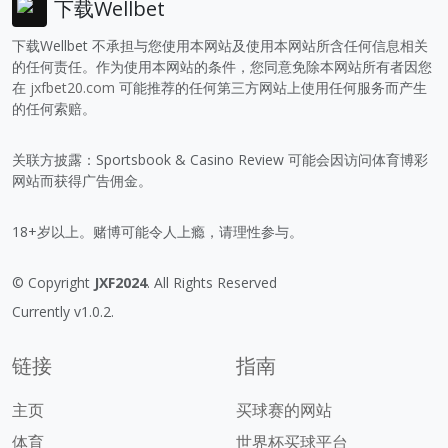
下载Wellbet
下载Wellbet 不承担与您使用本网站及使用本网站所含任何信息相关
的任何责任。作为使用本网站的条件，您同意免除本网站所有者因您
在
jxfbet20.com
可能推荐的任何第三方网站上使用任何服务而产生
的任何索赔。
关联方披露：Sportsbook & Casino Review 可能会因访问体育博彩
网站而获得广告佣金。
18+岁以上。赌博可能令人上瘾，请理性参与。
© Copyright
JXF2024
. All Rights Reserved
Currently v1.0.2.
链接
指南
主页
买球赛的网站
体育
世界杯买球平台