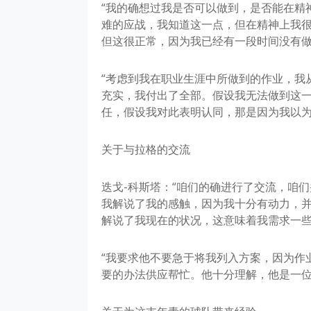
“我的确想过我是否可以做到，是否能在精
难的应战，我知道这一点，但在精神上我
但这很正常，因为我已经有一段时间没有做
“考虑到我在职业生涯中所做到的作业，我
充实，我付出了全部。假设我无法做到这
任，假设我对此表明认同，那是因为我以为
关于与拉格的交流
迭戈-科斯塔：“咱们的确进行了交流，咱
我解说了我的感触，因为我十分有动力，
解说了我现在的状况，这意味着我需求一些
“我要求他不要急于将我列入方案，因为作
要的办法供应帮忙。他十分理解，他是一位