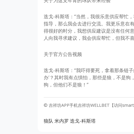
关于为这支年青的球队带来经验
迭戈-科斯塔：“当然，我很乐意供应帮忙
指导，那么我会去进行交流。我更乐意在
得很好的时分，我想供应建议是没有任何
人向我寻求建议，我会供应帮忙，但我不喜
关于官方公告视频
迭戈-科斯塔：“我吓得要死，拿着那条链
办’？其时我有点惧怕，那些是狼，不是狗
狗，但他们不是狼！”
© 吉祥坊APP手机吉祥坊WELLBET【访问smart
狼队
米内罗
迭戈-科斯塔