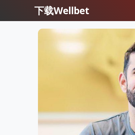
下载Wellbet