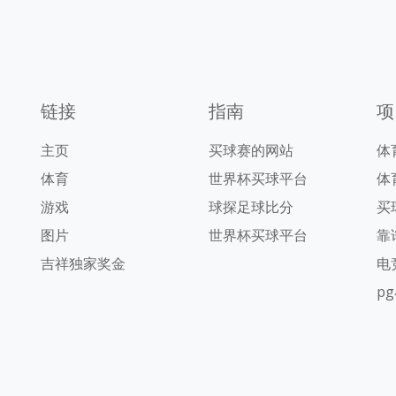
链接
指南
项
主页
买球赛的网站
体
体育
世界杯买球平台
体
游戏
球探足球比分
买
图片
世界杯买球平台
靠
吉祥独家奖金
电
p