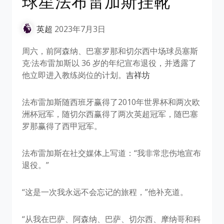
球星法布雷加斯挂靴
英超
2023年7月3日
周六，前阿森纳、巴塞罗那和切尔西中场球员塞斯
克·法布雷加斯以 36 岁的年纪宣布退役，并透露了
他立即进入教练岗位的计划。
吉祥坊
法布雷加斯随西班牙赢得了2010年世界杯和两次欧
洲杯冠军，随切尔西赢得了两次英超冠军，随巴塞
罗那赢得了西甲冠军。
法布雷加斯在社交媒体上写道：“我非常悲伤地宣布
退役。”
“这是一次我永远不会忘记的旅程，”他补充道。
“从我在巴萨、阿森纳、巴萨、切尔西、摩纳哥和科