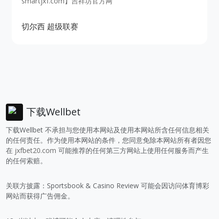
smartjxf.com】吉祥坊官方网
切尔西
超级联赛
下载Wellbet
下载Wellbet 不承担与您使用本网站及使用本网站所含任何信息相关
的任何责任。作为使用本网站的条件，您同意免除本网站所有者因您
在
jxfbet20.com
可能推荐的任何第三方网站上使用任何服务而产生
的任何索赔。
关联方披露：Sportsbook & Casino Review 可能会因访问体育博彩
网站而获得广告佣金。