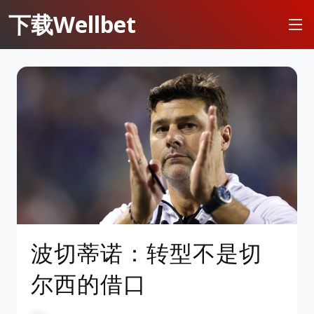
下载Wellbet
波切蒂诺：转型不是切
尔西的借口