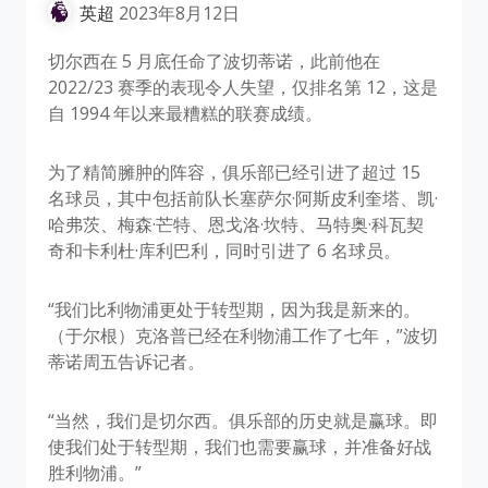
英超
2023年8月12日
切尔西在 5 月底任命了波切蒂诺，此前他在
2022/23 赛季的表现令人失望，仅排名第 12，这是
自 1994 年以来最糟糕的联赛成绩。
为了精简臃肿的阵容，俱乐部已经引进了超过 15
名球员，其中包括前队长塞萨尔·阿斯皮利奎塔、凯·
哈弗茨、梅森·芒特、恩戈洛·坎特、马特奥·科瓦契
奇和卡利杜·库利巴利，同时引进了 6 名球员。
“我们比利物浦更处于转型期，因为我是新来的。
（于尔根）克洛普已经在利物浦工作了七年，”波切
蒂诺周五告诉记者。
“当然，我们是切尔西。俱乐部的历史就是赢球。即
使我们处于转型期，我们也需要赢球，并准备好战
胜利物浦。”