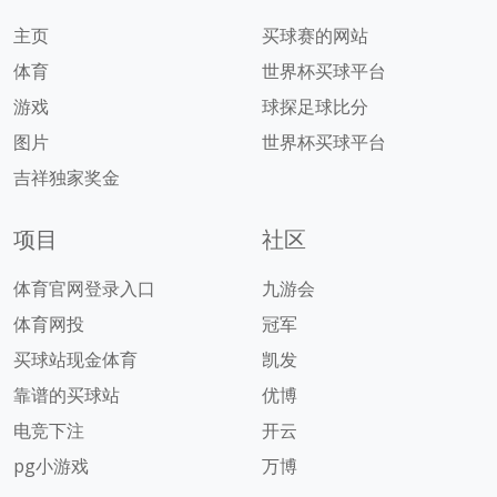
主页
买球赛的网站
体育
世界杯买球平台
游戏
球探足球比分
图片
世界杯买球平台
吉祥独家奖金
项目
社区
体育官网登录入口
九游会
体育网投
冠军
买球站现金体育
凯发
靠谱的买球站
优博
电竞下注
开云
pg小游戏
万博