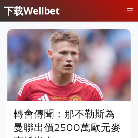
下载Wellbet
轉會傳聞：那不勒斯為
曼聯出價2500萬歐元麥