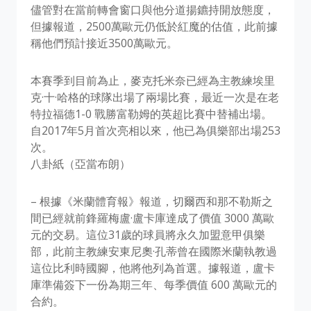
儘管對在當前轉會窗口與他分道揚鑣持開放態度，
但據報道，2500萬歐元仍低於紅魔的估值，此前據
稱他們預計接近3500萬歐元。
本賽季到目前為止，麥克托米奈已經為主教練埃里
克·十·哈格的球隊出場了兩場比賽，最近一次是在老
特拉福德1-0 戰勝富勒姆的英超比賽中替補出場。
自2017年5月首次亮相以來，他已為俱樂部出場253
次。
八卦紙（亞當布朗）
– 根據《米蘭體育報》報道，切爾西和那不勒斯之
間已經就前鋒羅梅盧·盧卡庫達成了價值 3000 萬歐
元的交易。這位31歲的球員將永久加盟意甲俱樂
部，此前主教練安東尼奧·孔蒂曾在國際米蘭執教過
這位比利時國腳，他將他列為首選。據報道，盧卡
庫準備簽下一份為期三年、每季價值 600 萬歐元的
合約。