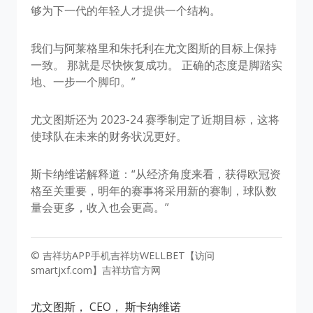
够为下一代的年轻人才提供一个结构。
我们与阿莱格里和朱托利在尤文图斯的目标上保持
一致。 那就是尽快恢复成功。 正确的态度是脚踏实
地、一步一个脚印。”
尤文图斯还为 2023-24 赛季制定了近期目标，这将
使球队在未来的财务状况更好。
斯卡纳维诺解释道：“从经济角度来看，获得欧冠资
格至关重要，明年的赛事将采用新的赛制，球队数
量会更多，收入也会更高。”
© 吉祥坊APP手机吉祥坊WELLBET【访问
smartjxf.com】吉祥坊官方网
尤文图斯， CEO， 斯卡纳维诺