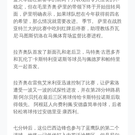
稳定，但在毛里齐奥·萨里的带领下终于开始扭转局
面，萨里明确表示，如果球队想在今年获得前四名
的希望，那么情况就需要改进。 季节。 萨里在战胜
亚特兰大的比赛中吃到红牌后停赛，助理教练乔瓦
尼·马图斯切洛在马佩体育场监督比赛进程。
拉齐奥队首发了新面孔和老后卫，马特奥·古恩多齐
和瓦伦丁·卡斯特利亚诺斯等球员与佩德罗和帕特里
克一起首发。
拉齐奥在雷焦艾米利亚迅速控制了比赛，让萨索洛
遭受一波又一波的试探性进攻，并在第28分钟路易
斯·阿尔贝托在最后三区将球传给卡斯特拉诺斯后取
得领先。 阿根廷人向费利佩·安德森简单传球，后者
轻松将球传过安德里亚·康西利。
七分钟后，这位巴西边锋也参与了蓝鹰队的第二个
进球，他将一记低传打入内罗沃迪禁区，但丹尼尔·