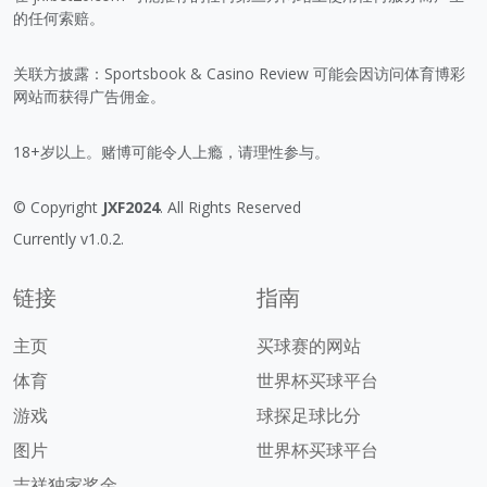
的任何索赔。
关联方披露：Sportsbook & Casino Review 可能会因访问体育博彩
网站而获得广告佣金。
18+岁以上。赌博可能令人上瘾，请理性参与。
© Copyright
JXF2024
. All Rights Reserved
Currently v1.0.2.
链接
指南
主页
买球赛的网站
体育
世界杯买球平台
游戏
球探足球比分
图片
世界杯买球平台
吉祥独家奖金