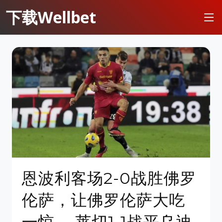
下载Wellbet
恩波利客场2-0战胜佛罗
伦萨，让佛罗伦萨大吃
一惊。 莱切1-1战平乌迪