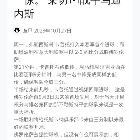
内斯
意甲
2023年10月27日
周一，弗朗西斯科·卡普托打入本赛季首个进球，帮
助恩波利在意大利联赛中以 2-0 的比分战胜佛罗伦
萨。
第21分钟，卡普托右路低传，埃马纽埃尔·吉亚西在
比赛还剩9分钟时，与另一名中锋完成同样的低
传，确保客队全取三分。
半场结束前几秒，卡普托通过视频回顾进球。 这是
佛罗伦萨自9月3日以来的首场失利，对于当天开局
积分与排名第四的那不勒斯持平的球队来说是一次
重大挫折。
一场胜利将给托斯卡纳俱乐部带来自三分制以来最
好的联赛开局。
佛罗伦萨占据控球权，但没有什么可展示的，相