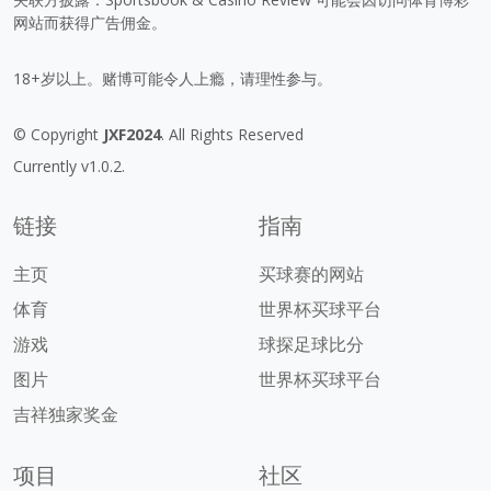
网站而获得广告佣金。
18+岁以上。赌博可能令人上瘾，请理性参与。
© Copyright
JXF2024
. All Rights Reserved
Currently v1.0.2.
链接
指南
主页
买球赛的网站
体育
世界杯买球平台
游戏
球探足球比分
图片
世界杯买球平台
吉祥独家奖金
项目
社区