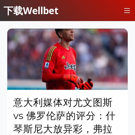
下载Wellbet
意大利媒体对尤文图斯
vs 佛罗伦萨的评分：什
琴斯尼大放异彩，弗拉