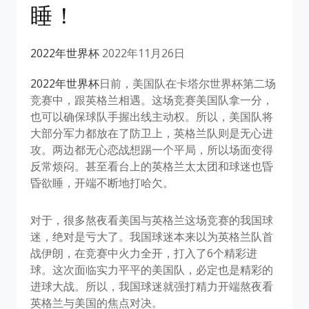
睡！
2022年世界杯
2022年11月26日
2022年世界杯
​日前，美国队在卡塔尔世界杯第二场
竞赛中，跟英格兰相遇。这场竞赛美国队拿一分，
也可以确保球队手握出线主动权。所以，美国队将
大部分军力都放在了防卫上，英格兰队则是无心进
攻。两边都无心恋战想踢一个平局，所以场面变得
反常烦闷。甚至看台上的英格兰太太团和球迷也昏
昏欲睡，开端不断地打哈欠。
对于，很多熬夜看美国与英格兰这场竞赛的我国球
迷，绝对是亏大了。我国球迷本来以为英格兰队首
战伊朗，在竞赛中火力全开，打入了6个精彩进
球。这次面临实力平平的美国队，必定也是精彩的
进球大战。所以，我国球迷就强打精力开端熬夜看
英格兰与美国的焦点对决。