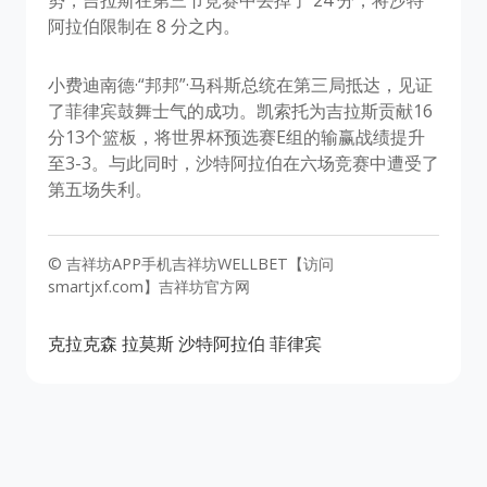
势，吉拉斯在第三节竞赛中丢掉了 24 分，将沙特
阿拉伯限制在 8 分之内。
小费迪南德·“邦邦”·马科斯总统在第三局抵达，见证
了菲律宾鼓舞士气的成功。凯索托为吉拉斯贡献16
分13个篮板，将世界杯预选赛E组的输赢战绩提升
至3-3。与此同时，沙特阿拉伯在六场竞赛中遭受了
第五场失利。
© 吉祥坊APP手机吉祥坊WELLBET【访问
smartjxf.com】吉祥坊官方网
克拉克森
拉莫斯
沙特阿拉伯
菲律宾