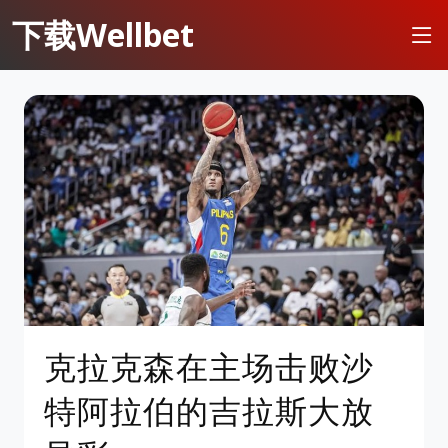
下载Wellbet
克拉克森在主场击败沙
特阿拉伯的吉拉斯大放