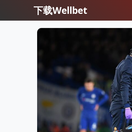
下载Wellbet