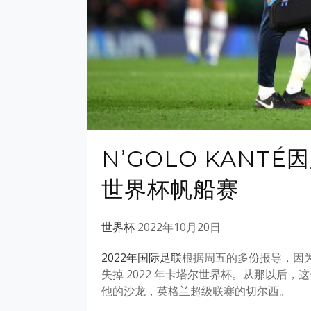
N’GOLO KAN
世界杯帆船赛
世界杯
2022年10月20日
2022年国际足联
根据周五的多份报导，因为初
失掉 2022 年卡塔尔世界杯。从那以后，这位
他的沙龙，英格兰超级联赛的切尔西。