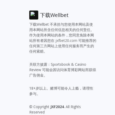
下载Wellbet
下载Wellbet 不承担与您使用本网站及使
用本网站所含任何信息相关的任何责任。
作为使用本网站的条件，您同意免除本网
站所有者因您在
jxfbet20.com
可能推荐的
任何第三方网站上使用任何服务而产生的
任何索赔。
关联方披露：Sportsbook & Casino
Review 可能会因访问体育博彩网站而获得
广告佣金。
18+岁以上。赌博可能令人上瘾，请理性
参与。
© Copyright
JXF2024
. All Rights
Reserved