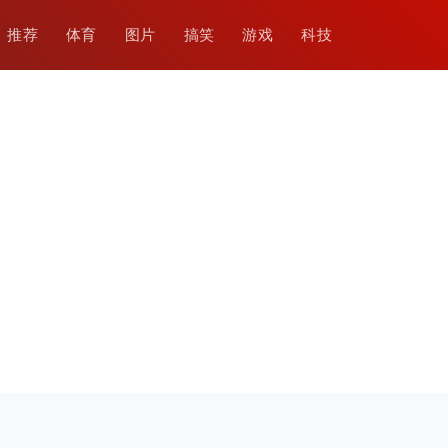
推荐
体育
图片
搞笑
游戏
科技