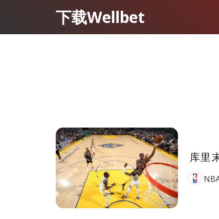
下载Wellbet
库里
NB