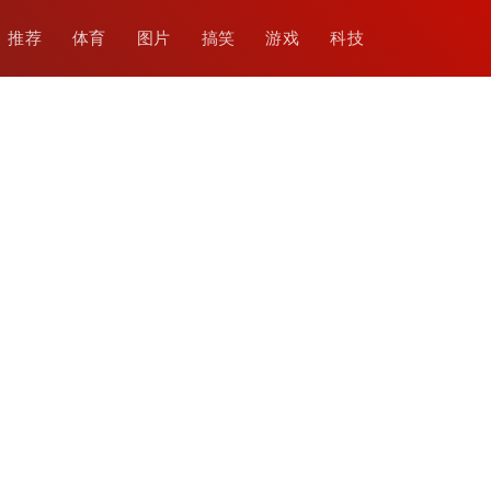
推荐
体育
图片
搞笑
游戏
科技