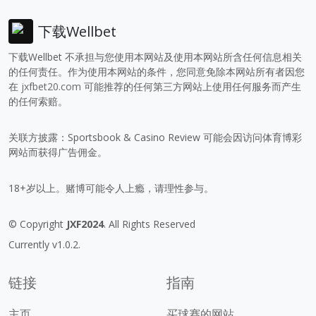
下载Wellbet
下载Wellbet 不承担与您使用本网站及使用本网站所含任何信息相关
的任何责任。作为使用本网站的条件，您同意免除本网站所有者因您
在
jxfbet20.com
可能推荐的任何第三方网站上使用任何服务而产生
的任何索赔。
关联方披露：Sportsbook & Casino Review 可能会因访问体育博彩
网站而获得广告佣金。
18+岁以上。赌博可能令人上瘾，请理性参与。
© Copyright
JXF2024
. All Rights Reserved
Currently v1.0.2.
链接
指南
主页
买球赛的网站