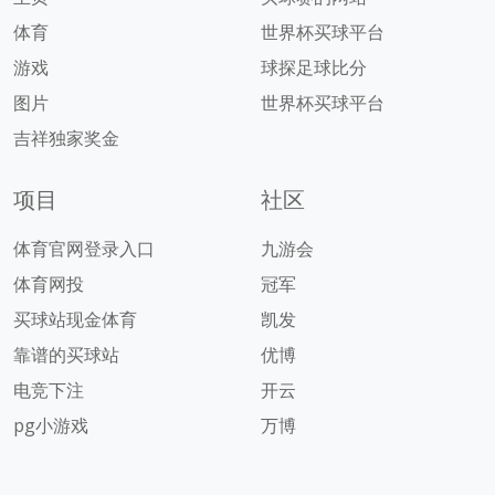
体育
世界杯买球平台
游戏
球探足球比分
图片
世界杯买球平台
吉祥独家奖金
项目
社区
体育官网登录入口
九游会
体育网投
冠军
买球站现金体育
凯发
靠谱的买球站
优博
电竞下注
开云
pg小游戏
万博