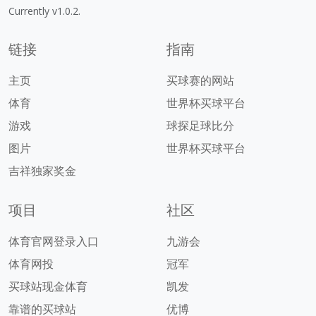
Currently v1.0.2.
链接
指南
主页
买球赛的网站
体育
世界杯买球平台
游戏
球探足球比分
图片
世界杯买球平台
吉祥独家奖金
项目
社区
体育官网登录入口
九游会
体育网投
冠军
买球站现金体育
凯发
靠谱的买球站
优博