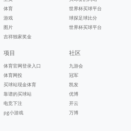
体育
世界杯买球平台
游戏
球探足球比分
图片
世界杯买球平台
吉祥独家奖金
项目
社区
体育官网登录入口
九游会
体育网投
冠军
买球站现金体育
凯发
靠谱的买球站
优博
电竞下注
开云
pg小游戏
万博