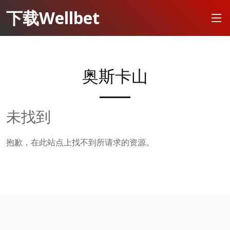
下载Wellbet
奥斯卡山
未找到
抱歉，在此站点上找不到所请求的资源。