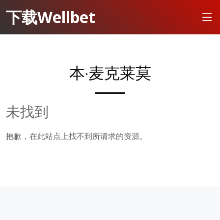
下载Wellbet
本·麦克莱莫
未找到
抱歉，在此站点上找不到所请求的资源。