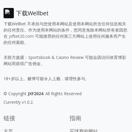
下载Wellbet
下载Wellbet 不承担与您使用本网站及使用本网站所含任何信息相关
的任何责任。作为使用本网站的条件，您同意免除本网站所有者因您
在
jxfbet20.com
可能推荐的任何第三方网站上使用任何服务而产生
的任何索赔。
关联方披露：Sportsbook & Casino Review 可能会因访问体育博彩
网站而获得广告佣金。
18+岁以上。赌博可能令人上瘾，请理性参与。
© Copyright
JXF2024
. All Rights Reserved
Currently v1.0.2.
链接
指南
主页
买球赛的网站