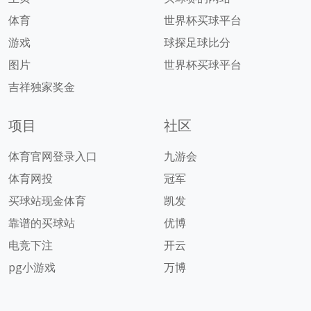
体育
世界杯买球平台
游戏
球探足球比分
图片
世界杯买球平台
吉祥独家奖金
项目
社区
体育官网登录入口
九游会
体育网投
冠军
买球站现金体育
凯发
靠谱的买球站
优博
电竞下注
开云
pg小游戏
万博