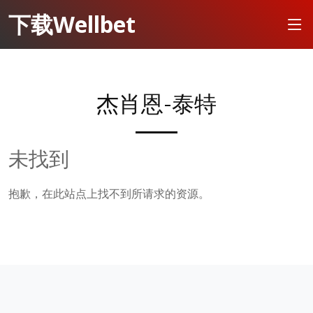
下载Wellbet
杰肖恩-泰特
未找到
抱歉，在此站点上找不到所请求的资源。