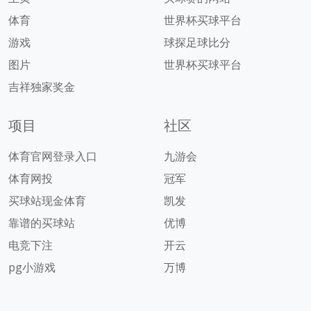
体育
世界杯买球平台
游戏
球探足球比分
图片
世界杯买球平台
吉祥独家奖金
项目
社区
体育官网登录入口
九游会
体育网投
冠军
买球站现金体育
凯发
靠谱的买球站
优博
电竞下注
开云
pg小游戏
万博