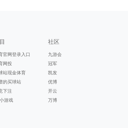
目
社区
育官网登录入口
九游会
育网投
冠军
球站现金体育
凯发
谱的买球站
优博
竞下注
开云
g小游戏
万博