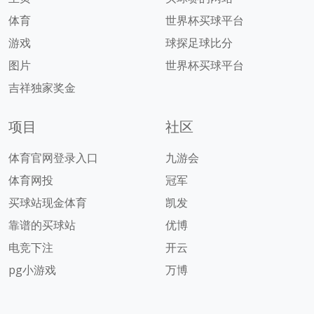
体育
世界杯买球平台
游戏
球探足球比分
图片
世界杯买球平台
吉祥独家奖金
项目
社区
体育官网登录入口
九游会
体育网投
冠军
买球站现金体育
凯发
靠谱的买球站
优博
电竞下注
开云
pg小游戏
万博