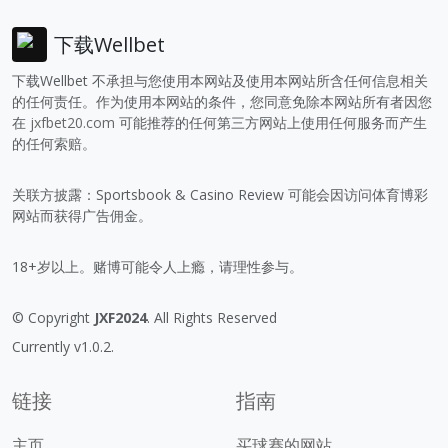
下载Wellbet
下载Wellbet 不承担与您使用本网站及使用本网站所含任何信息相关
的任何责任。作为使用本网站的条件，您同意免除本网站所有者因您
在
jxfbet20.com
可能推荐的任何第三方网站上使用任何服务而产生
的任何索赔。
关联方披露：Sportsbook & Casino Review 可能会因访问体育博彩
网站而获得广告佣金。
18+岁以上。赌博可能令人上瘾，请理性参与。
© Copyright
JXF2024
. All Rights Reserved
Currently v1.0.2.
链接
指南
主页
买球赛的网站