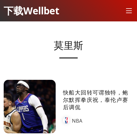
下载Wellbet
莫里斯
快船大回转可谓独特，鲍
尔默挥拳庆祝，泰伦卢赛
后调侃
NBA