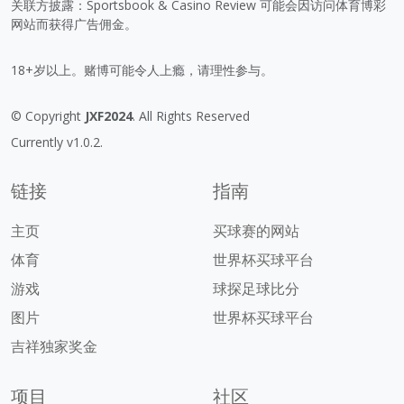
关联方披露：Sportsbook & Casino Review 可能会因访问体育博彩
网站而获得广告佣金。
18+岁以上。赌博可能令人上瘾，请理性参与。
© Copyright
JXF2024
. All Rights Reserved
Currently v1.0.2.
链接
指南
主页
买球赛的网站
体育
世界杯买球平台
游戏
球探足球比分
图片
世界杯买球平台
吉祥独家奖金
项目
社区