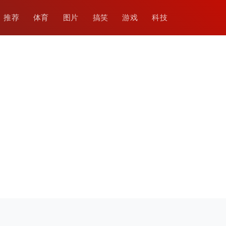
推荐
体育
图片
搞笑
游戏
科技