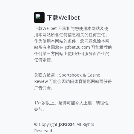
下载Wellbet
下载Wellbet 不承担与您使用本网站及使
用本网站所含任何信息相关的任何责任。
作为使用本网站的条件，您同意免除本网
站所有者因您在
jxfbet20.com
可能推荐的
任何第三方网站上使用任何服务而产生的
任何索赔。
关联方披露：Sportsbook & Casino
Review 可能会因访问体育博彩网站而获得
广告佣金。
18+岁以上。赌博可能令人上瘾，请理性
参与。
© Copyright
JXF2024
. All Rights
Reserved