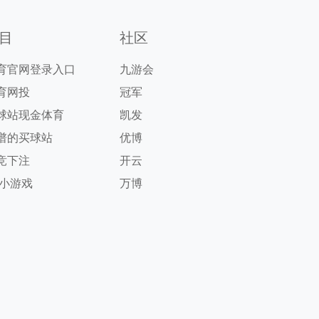
目
社区
育官网登录入口
九游会
育网投
冠军
球站现金体育
凯发
谱的买球站
优博
竞下注
开云
g小游戏
万博