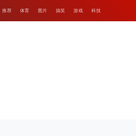
推荐
体育
图片
搞笑
游戏
科技