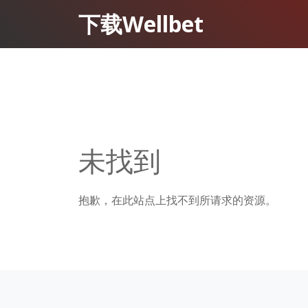
下载Wellbet
未找到
抱歉，在此站点上找不到所请求的资源。