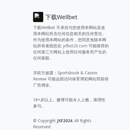
下载Wellbet
下载Wellbet 不承担与您使用本网站及使
用本网站所含任何信息相关的任何责任。
作为使用本网站的条件，您同意免除本网
站所有者因您在
jxfbet20.com
可能推荐的
任何第三方网站上使用任何服务而产生的
任何索赔。
关联方披露：Sportsbook & Casino
Review 可能会因访问体育博彩网站而获得
广告佣金。
18+岁以上。赌博可能令人上瘾，请理性
参与。
© Copyright
JXF2024
. All Rights
Reserved