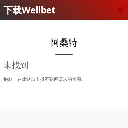
下载Wellbet
阿桑特
未找到
抱歉，在此站点上找不到所请求的资源。