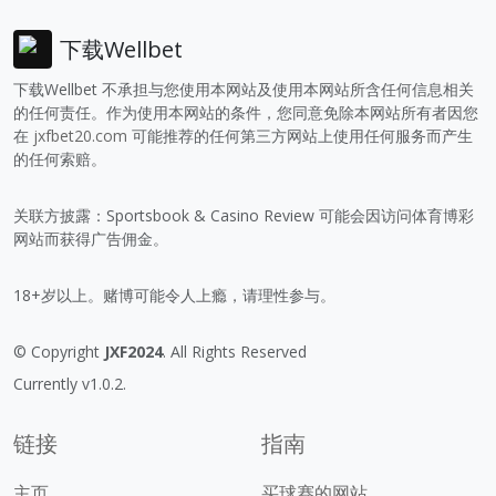
下载Wellbet
下载Wellbet 不承担与您使用本网站及使用本网站所含任何信息相关
的任何责任。作为使用本网站的条件，您同意免除本网站所有者因您
在
jxfbet20.com
可能推荐的任何第三方网站上使用任何服务而产生
的任何索赔。
关联方披露：Sportsbook & Casino Review 可能会因访问体育博彩
网站而获得广告佣金。
18+岁以上。赌博可能令人上瘾，请理性参与。
© Copyright
JXF2024
. All Rights Reserved
Currently v1.0.2.
链接
指南
主页
买球赛的网站