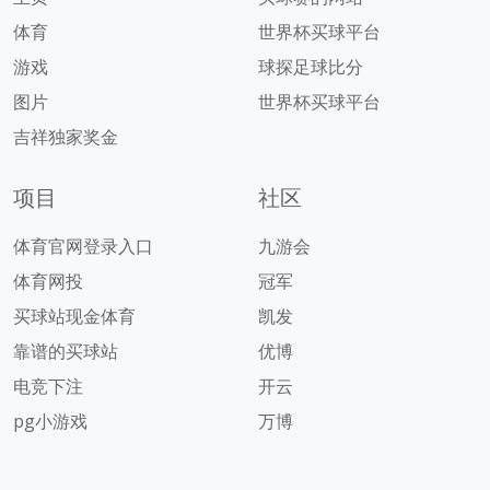
体育
世界杯买球平台
游戏
球探足球比分
图片
世界杯买球平台
吉祥独家奖金
项目
社区
体育官网登录入口
九游会
体育网投
冠军
买球站现金体育
凯发
靠谱的买球站
优博
电竞下注
开云
pg小游戏
万博