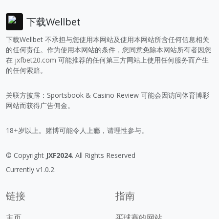
下载Wellbet
下载Wellbet 不承担与您使用本网站及使用本网站所含任何信息相关
的任何责任。作为使用本网站的条件，您同意免除本网站所有者因您
在
jxfbet20.com
可能推荐的任何第三方网站上使用任何服务而产生
的任何索赔。
关联方披露：Sportsbook & Casino Review 可能会因访问体育博彩
网站而获得广告佣金。
18+岁以上。赌博可能令人上瘾，请理性参与。
© Copyright
JXF2024
. All Rights Reserved
Currently v1.0.2.
链接
指南
主页
买球赛的网站