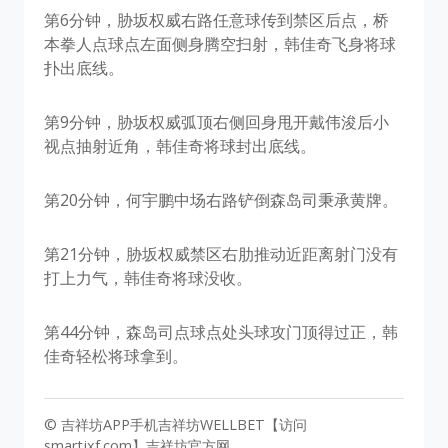
第6分钟，胁坂权威右路任意球传到禁区后点，桥
本拳人点球点左面侧身腾空扫射，韩佳奇飞身将球
扑出底线。
第9分钟，胁坂权威弧顶右侧回身甩开戴伟浚后小
视点抽射近角，韩佳奇将球封出底线。
第20分钟，何宇鹏中场右路铲倒森岛司秉承黄牌。
第21分钟，胁坂权威禁区右肋推动近距离射门没有
打上力气，韩佳奇将球没收。
第44分钟，森岛司点球点处头球攻门顶得过正，韩
佳奇轻松将球拿到。
© 吉祥坊APP手机吉祥坊WELLBET【访问
smartjxf.com】吉祥坊官方网