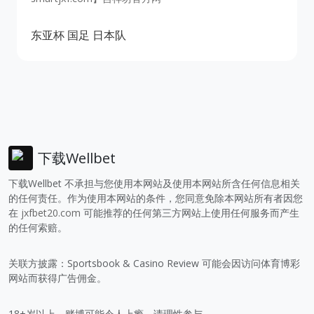
东亚杯
国足
日本队
下载Wellbet
下载Wellbet 不承担与您使用本网站及使用本网站所含任何信息相关
的任何责任。作为使用本网站的条件，您同意免除本网站所有者因您
在
jxfbet20.com
可能推荐的任何第三方网站上使用任何服务而产生
的任何索赔。
关联方披露：Sportsbook & Casino Review 可能会因访问体育博彩
网站而获得广告佣金。
18+岁以上。赌博可能令人上瘾，请理性参与。