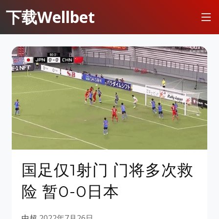
下载Wellbet
国足仅1射门 门将多次救
险 暂0-0日本
中超
2022年7月26日