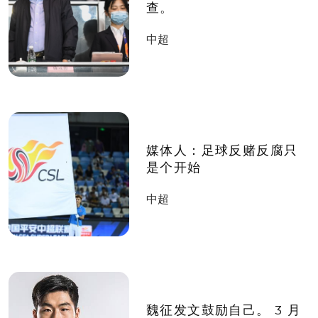
查。
中超
媒体人：足球反赌反腐只
是个开始
中超
魏征发文鼓励自己。 3 月