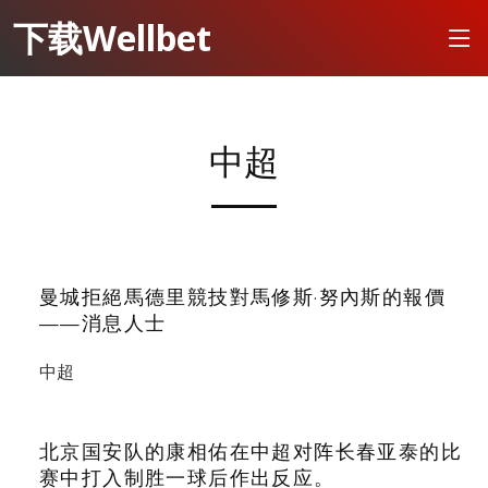
下载Wellbet
中超
曼城拒絕馬德里競技對馬修斯·努內斯的報價
——消息人士
中超
北京国安队的康相佑在中超对阵长春亚泰的比
赛中打入制胜一球后作出反应。