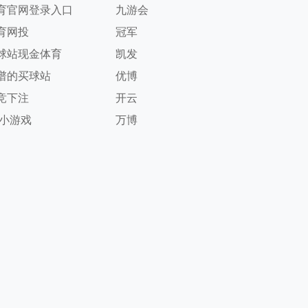
育官网登录入口
九游会
育网投
冠军
球站现金体育
凯发
谱的买球站
优博
竞下注
开云
g小游戏
万博