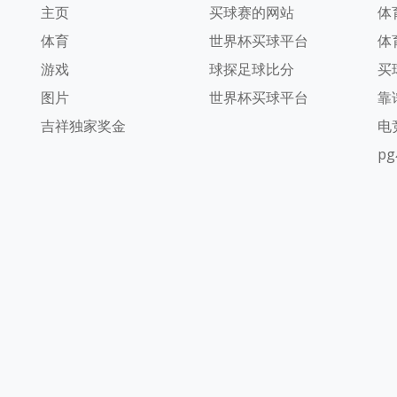
主页
买球赛的网站
体
体育
世界杯买球平台
体
游戏
球探足球比分
买
图片
世界杯买球平台
靠
吉祥独家奖金
电
p