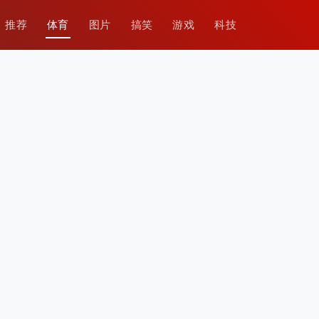
推荐
体育
图片
搞笑
游戏
科技